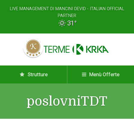
LIVE MANAGEMENT DI MANCINI DEVID - ITALIAN OFFICIAL
PARTNER
31°
Strutture
Menù Offerte
poslovniTDT