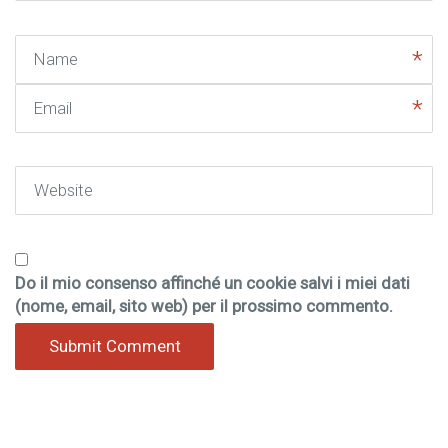
Name
Email
Website
Do il mio consenso affinché un cookie salvi i miei dati
(nome, email, sito web) per il prossimo commento.