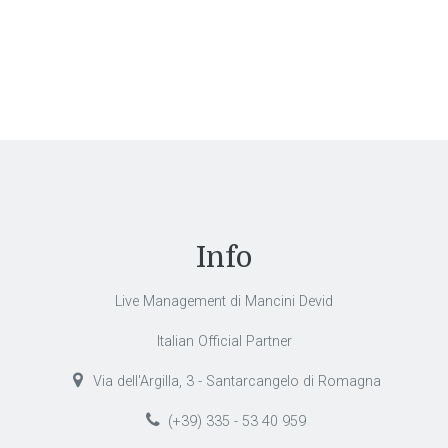
Info
Live Management di Mancini Devid
Italian Official Partner
Via dell'Argilla, 3 - Santarcangelo di Romagna
(+39) 335 - 53 40 959