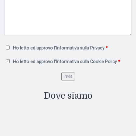
Ho letto ed approvo l'Informativa sulla
Privacy
*
Ho letto ed approvo l'Informativa sulla
Cookie Policy
*
Dove siamo