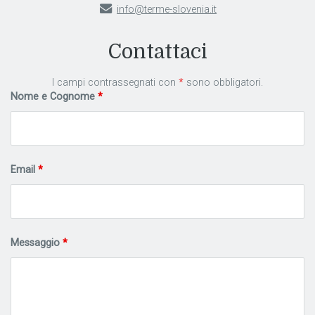
info@terme-slovenia.it
Contattaci
I campi contrassegnati con
*
sono obbligatori.
Nome e Cognome
*
Email
*
Messaggio
*