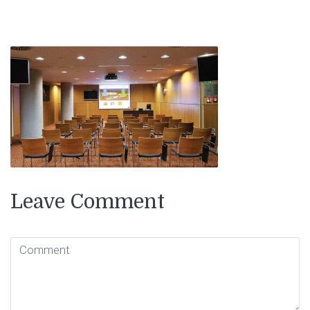
Leave Comment
Comment
(
*
)